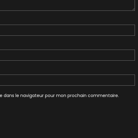
te dans le navigateur pour mon prochain commentaire.