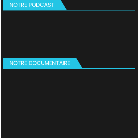
NOTRE PODCAST
NOTRE DOCUMENTAIRE