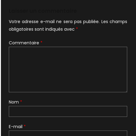
l’article
Laisser un commentaire
Votre adresse e-mail ne sera pas publiée.
Les champs
obligatoires sont indiqués avec
*
Commentaire
*
Nom
*
E-mail
*