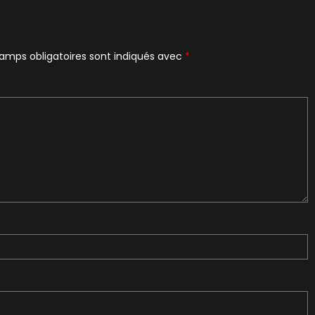
amps obligatoires sont indiqués avec
*