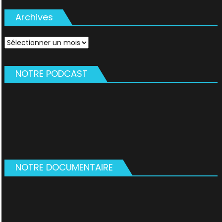
Archives
Archives
NOTRE PODCAST
NOTRE DOCUMENTAIRE