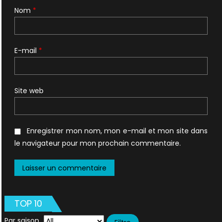
Nom
*
E-mail
*
Site web
Enregistrer mon nom, mon e-mail et mon site dans
le navigateur pour mon prochain commentaire.
TOP 10
Par saison