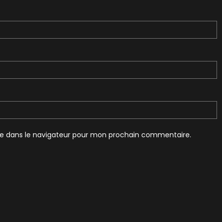
te dans le navigateur pour mon prochain commentaire.