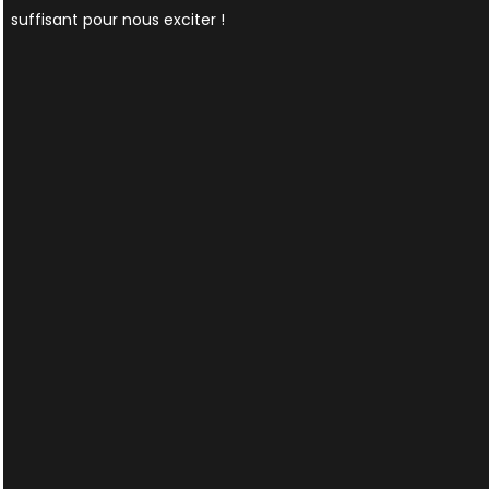
suffisant pour nous exciter !