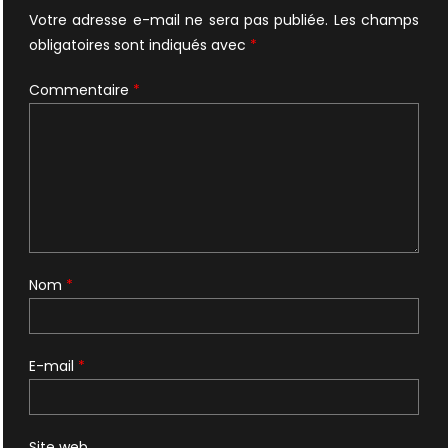
Votre adresse e-mail ne sera pas publiée.
Les champs
obligatoires sont indiqués avec
*
Commentaire
*
Nom
*
E-mail
*
Site web