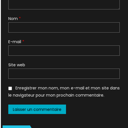
Nom
*
E-mail
*
Site web
Enregistrer mon nom, mon e-mail et mon site dans
le navigateur pour mon prochain commentaire.