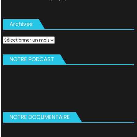
Archives
Archives
NOTRE PODCAST
NOTRE DOCUMENTAIRE