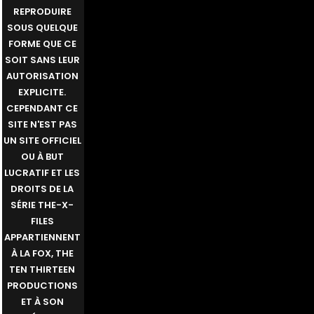
REPRODUIRE
SOUS QUELQUE
FORME QUE CE
SOIT SANS LEUR
AUTORISATION
EXPLICITE.
CEPENDANT CE
SITE N'EST PAS
UN SITE OFFICIEL
OU À BUT
LUCRATIF ET LES
DROITS DE LA
SÉRIE THE-X-
FILES
APPARTIENNENT
À LA FOX, THE
TEN THIRTEEN
PRODUCTIONS
ET À SON