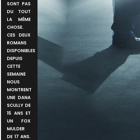
SONT PAS
DU TOUT
LA MÊME
CHOSE.
CES DEUX
ROMANS
DISPONIBLES
DEPUIS
CETTE
SEMAINE
NOUS
MONTRENT
UNE DANA
SCULLY DE
15 ANS ET
UN FOX
MULDER
DE 17 ANS.