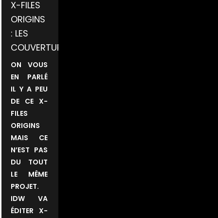
X-FILES
ORIGINS
: LES
COUVERTURES
ON VOUS
EN PARLÉ
IL Y A PEU
DE CE X-
FILES
ORIGINS
MAIS CE
N’EST PAS
DU TOUT
LE MÊME
PROJET.
IDW VA
ÉDITER X-