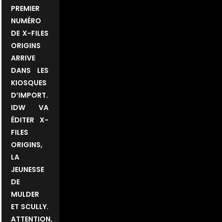
PREMIER
NUMÉRO
DE X-FILES
ORIGINS
ARRIVE
DANS LES
KIOSQUES
D’IMPORT.
IDW VA
ÉDITER X-
FILES
ORIGINS,
LA
JEUNESSE
DE
MULDER
ET SCULLY.
ATTENTION,