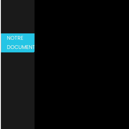
NOTRE
DOCUMENTAIRE