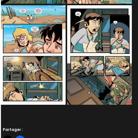
Partager :