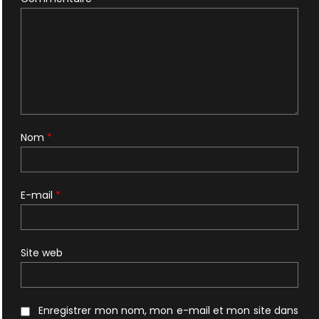
Nom
*
E-mail
*
Site web
Enregistrer mon nom, mon e-mail et mon site dans