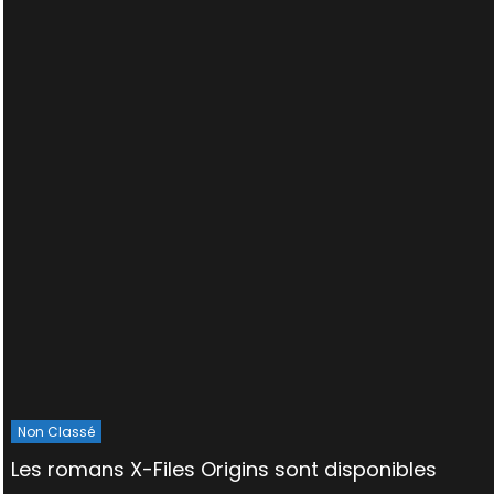
Non Classé
Les romans X-Files Origins sont disponibles