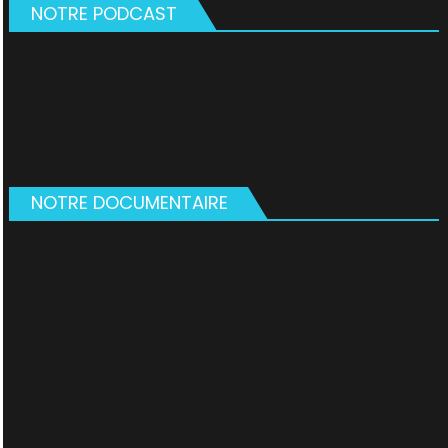
NOTRE PODCAST
NOTRE DOCUMENTAIRE