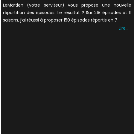
LeMartien (votre serviteur) vous propose une nouvelle
répartition des épisodes. Le résultat ? Sur 218 épisodes et 11
saisons, j’ai réussi à proposer 150 épisodes répartis en 7
Lire…