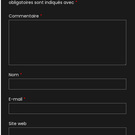
obligatoires sont indiqués avec
*
Commentaire
*
Nom
*
E-mail
*
Site web