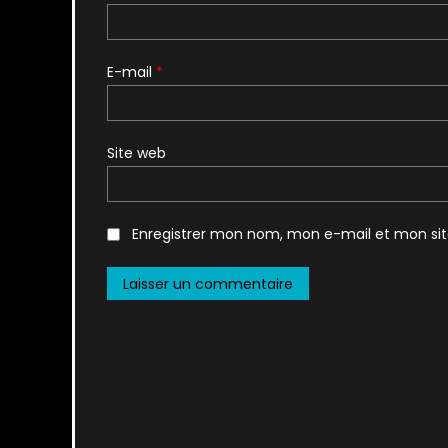
E-mail
*
Site web
Enregistrer mon nom, mon e-mail et mon si