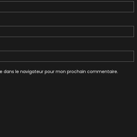
te dans le navigateur pour mon prochain commentaire.