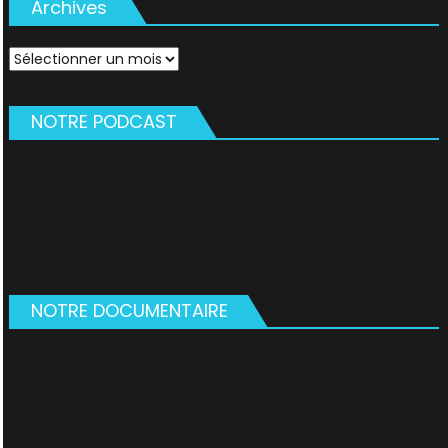
Archives
Archives
NOTRE PODCAST
NOTRE DOCUMENTAIRE