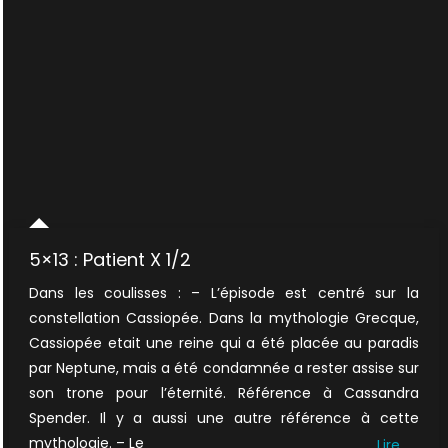
5×13 : Patient X 1/2
Dans les coulisses : – L’épisode est centré sur la
constellation Cassiopée. Dans la mythologie Grecque,
Cassiopée etait une reine qui a été placée au paradis
par Neptune, mais a été condamnée a rester assise sur
son trone pour l’éternité. Référence à Cassandra
Spender. Il y a aussi une autre référence à cette
mythologie. – Le
Lire…