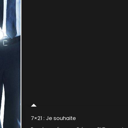
7×21 : Je souhaite