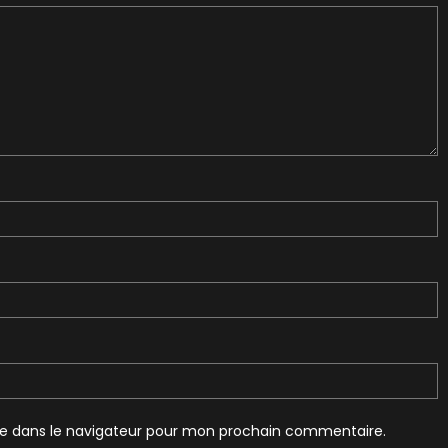
te dans le navigateur pour mon prochain commentaire.