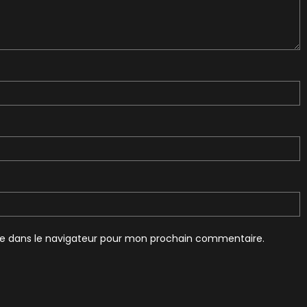
te dans le navigateur pour mon prochain commentaire.