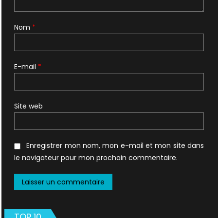
Nom
*
E-mail
*
Site web
Enregistrer mon nom, mon e-mail et mon site dans
le navigateur pour mon prochain commentaire.
TOP 10