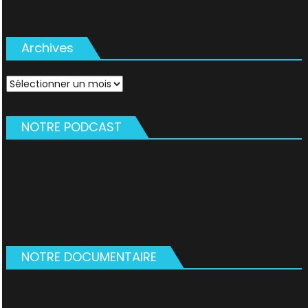
Archives
Archives
NOTRE PODCAST
NOTRE DOCUMENTAIRE