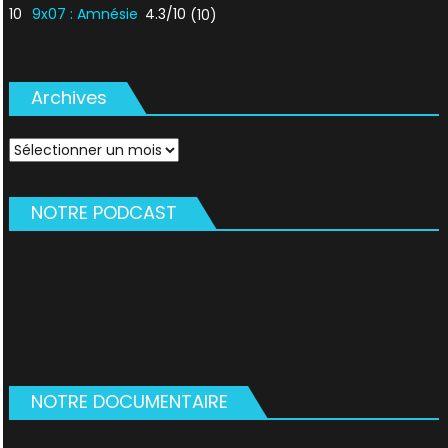
10
9x07 : Amnésie
4.3/10
(10)
Archives
Archives
NOTRE PODCAST
NOTRE DOCUMENTAIRE