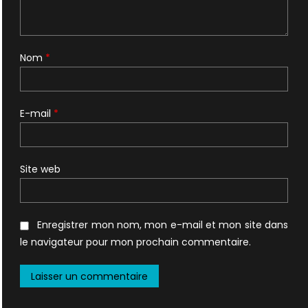
Nom
*
E-mail
*
Site web
Enregistrer mon nom, mon e-mail et mon site dans
le navigateur pour mon prochain commentaire.