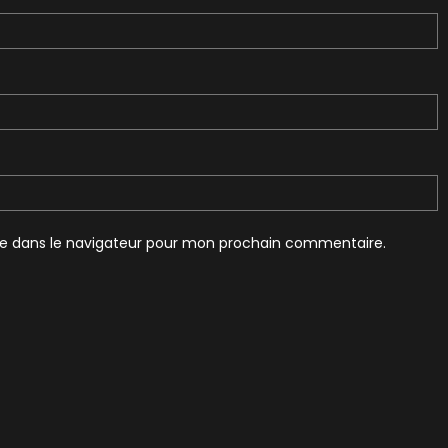
te dans le navigateur pour mon prochain commentaire.