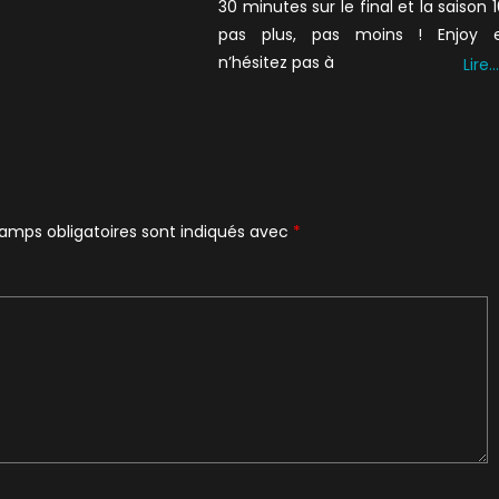
30 minutes sur le final et la saison 1
pas plus, pas moins ! Enjoy 
n’hésitez pas à
Lire…
amps obligatoires sont indiqués avec
*