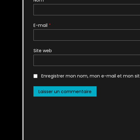
E-mail
*
Site web
Enregistrer mon nom, mon e-mail et mon si