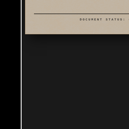
DOCUMENT STATUS: 