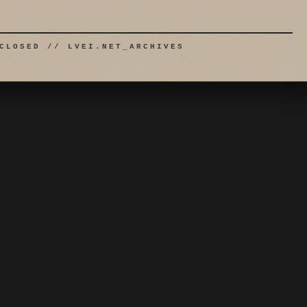
CLOSED // LVEI.NET_ARCHIVES