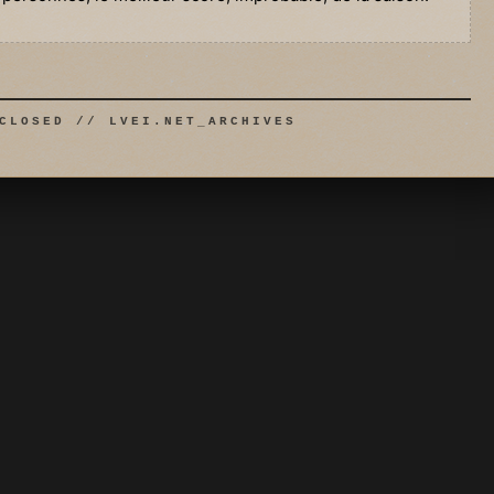
CLOSED // LVEI.NET_ARCHIVES