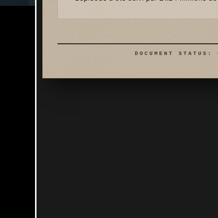
DOCUMENT STATUS: 