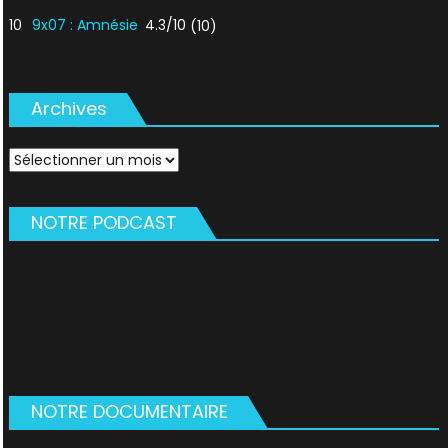
10
9x07 : Amnésie
4.3/10
(10)
Archives
Archives
NOTRE PODCAST
NOTRE DOCUMENTAIRE