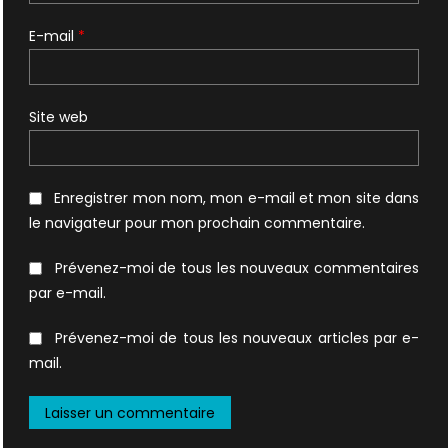
E-mail
*
Site web
Enregistrer mon nom, mon e-mail et mon site dans
le navigateur pour mon prochain commentaire.
Prévenez-moi de tous les nouveaux commentaires
par e-mail.
Prévenez-moi de tous les nouveaux articles par e-
mail.