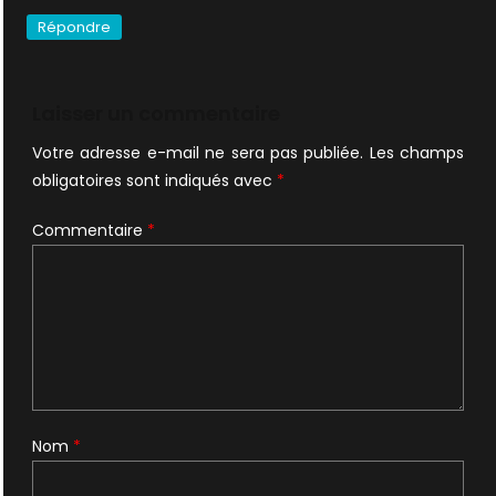
Répondre
Laisser un commentaire
Votre adresse e-mail ne sera pas publiée.
Les champs
obligatoires sont indiqués avec
*
Commentaire
*
Nom
*