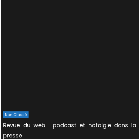
Non Classé
Revue du web : podcast et notalgie dans la
presse