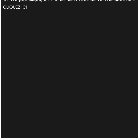
CLIQUEZ ICI