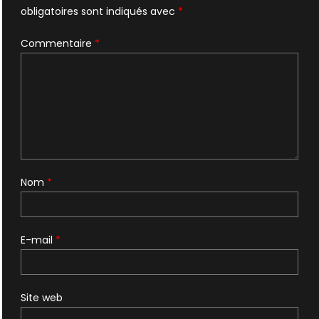
obligatoires sont indiqués avec
*
Commentaire
*
Nom
*
E-mail
*
Site web