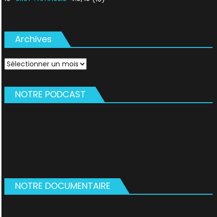
Archives
Archives
NOTRE PODCAST
NOTRE DOCUMENTAIRE