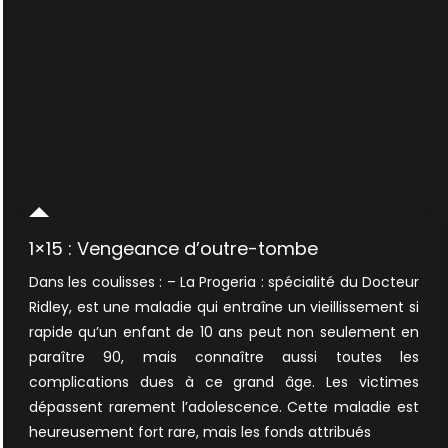
1×15 : Vengeance d’outre-tombe
Dans les coulisses : – La Progeria : spécialité du Docteur
Ridley, est une maladie qui entraîne un vieillissement si
rapide qu’un enfant de 10 ans peut non seulement en
paraître 90, mais connaître aussi toutes les
complications dues à ce grand âge. Les victimes
dépassent rarement l’adolescence. Cette maladie est
heureusement fort rare, mais les fonds attribués