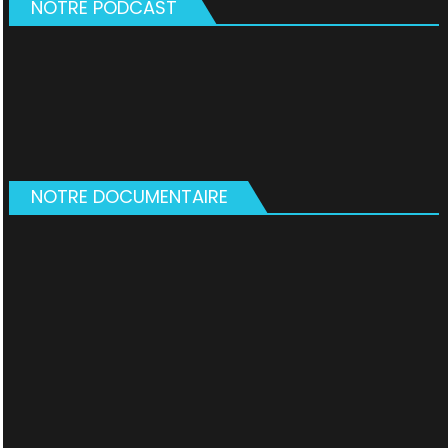
NOTRE PODCAST
NOTRE DOCUMENTAIRE