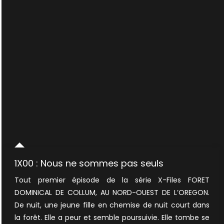
1X00 : Nous ne sommes pas seuls
Tout premier épisode de la série X-Files FORET
DOMINICAL DE COLLUM, AU NORD-OUEST DE L’OREGON.
De nuit, une jeune fille en chemise de nuit court dans
la forêt. Elle a peur et semble poursuivie. Elle tombe se