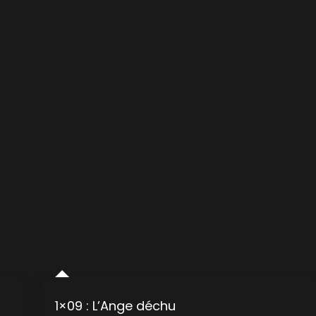
1×09 : L’Ange déchu